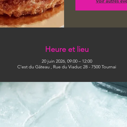
Voir autres é
Heure et lieu
20 juin 2026, 09:00 – 12:00
C'est du Gâteau , Rue du Viaduc 28 - 7500 Tournai